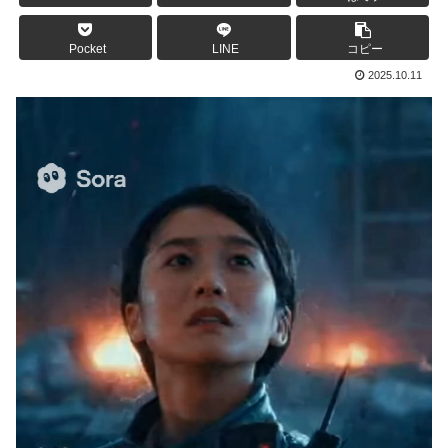
Pocket
LINE
コピー
2025.10.11