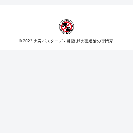
© 2022 天災バスターズ - 目指せ!災害退治の専門家.