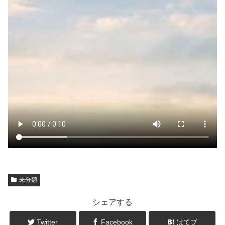
未分類
シェアする
Twitter
Facebook
はてブ