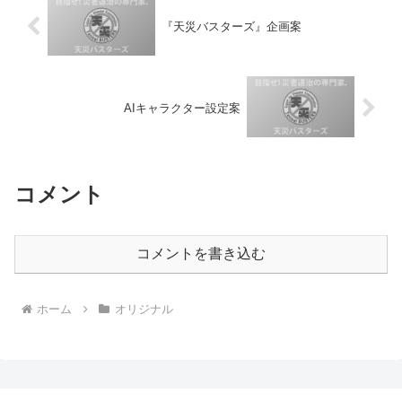
『天災バスターズ』企画案
AIキャラクター設定案
コメント
コメントを書き込む
ホーム
オリジナル